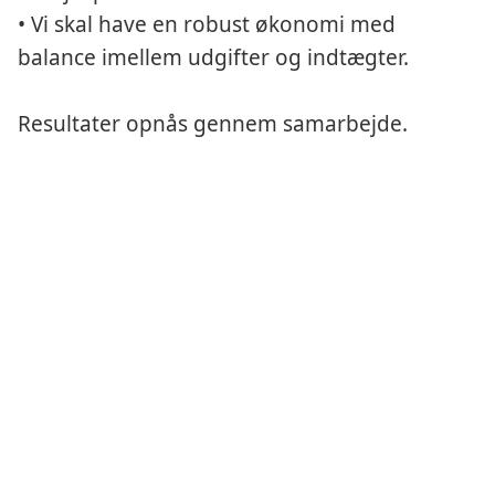
• Vi skal have en robust økonomi med
balance imellem udgifter og indtægter.
Resultater opnås gennem samarbejde.