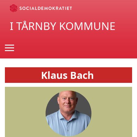
I TÅRNBY KOMMUNE
Klaus Bach