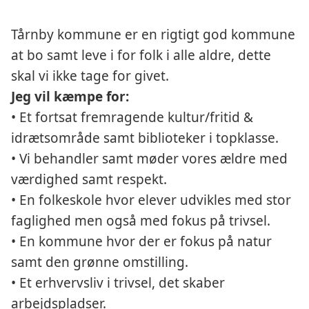
Tårnby kommune er en rigtigt god kommune
at bo samt leve i for folk i alle aldre, dette
skal vi ikke tage for givet.
Jeg vil kæmpe for:
• Et fortsat fremragende kultur/fritid &
idrætsområde samt biblioteker i topklasse.
• Vi behandler samt møder vores ældre med
værdighed samt respekt.
• En folkeskole hvor elever udvikles med stor
faglighed men også med fokus på trivsel.
• En kommune hvor der er fokus på natur
samt den grønne omstilling.
• Et erhvervsliv i trivsel, det skaber
arbejdspladser.