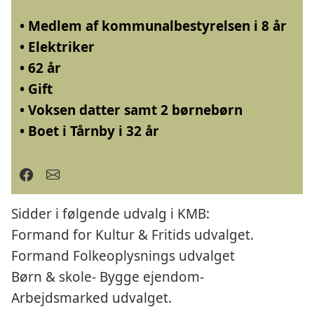
• Medlem af kommunalbestyrelsen i 8 år
• Elektriker
• 62 år
• Gift
• Voksen datter samt 2 børnebørn
• Boet i Tårnby i 32 år
Sidder i følgende udvalg i KMB:
Formand for Kultur & Fritids udvalget.
Formand Folkeoplysnings udvalget
Børn & skole- Bygge ejendom-
Arbejdsmarked udvalget.