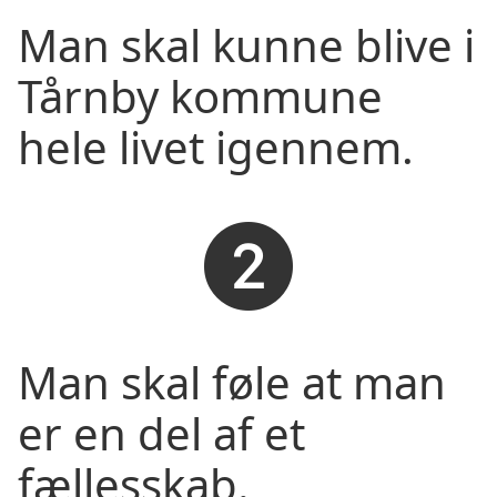
Man skal kunne blive i
Tårnby kommune
hele livet igennem.
Man skal føle at man
er en del af et
fællesskab.