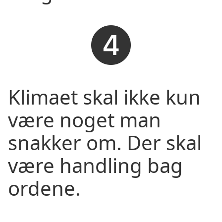
Klimaet skal ikke kun
være noget man
snakker om. Der skal
være handling bag
ordene.