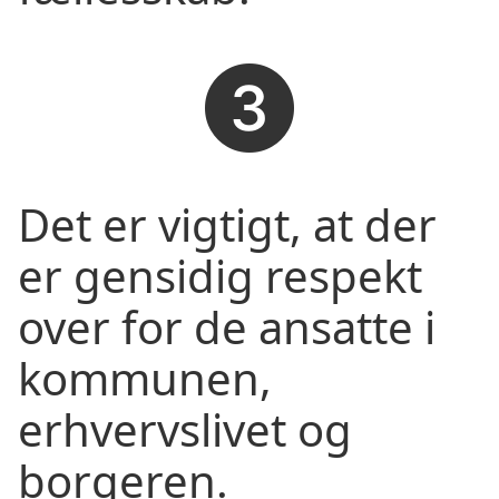
Det er vigtigt, at der
er gensidig respekt
over for de ansatte i
kommunen,
erhvervslivet og
borgeren.