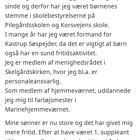
sinde og derfor har jeg været børnenes
stemme i skolebestyrelserne på
Pilegårdsskolen og Korsvejens skole.
I mange år har jeg været formand for
Kastrup Søspejder, da det er vigtigt at børn
også har en sund fritidsaktivitet.
Jeg er medlem af menighedsrådet i
Skelgårdskirken, hvor jeg bl.a. er
personaleansvarlig.
Som medlem af hjemmeværnet, uddannede
jeg mig til fartøjsmester i
Marinehjemmeværnet.
Mine sønner er nu store og det har givet mig
mere fritid. Efter at have været 1. suppleant