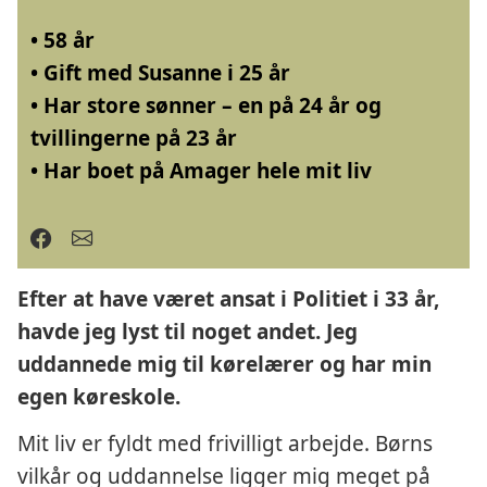
• 58 år
• Gift med Susanne i 25 år
• Har store sønner – en på 24 år og
tvillingerne på 23 år
• Har boet på Amager hele mit liv
Efter at have været ansat i Politiet i 33 år,
havde jeg lyst til noget andet. Jeg
uddannede mig til kørelærer og har min
egen køreskole.
Mit liv er fyldt med frivilligt arbejde. Børns
vilkår og uddannelse ligger mig meget på