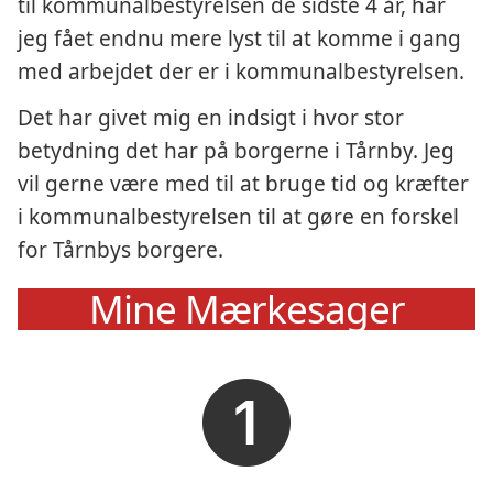
til kommunalbestyrelsen de sidste 4 år, har
jeg fået endnu mere lyst til at komme i gang
med arbejdet der er i kommunalbestyrelsen.
Det har givet mig en indsigt i hvor stor
betydning det har på borgerne i Tårnby. Jeg
vil gerne være med til at bruge tid og kræfter
i kommunalbestyrelsen til at gøre en forskel
for Tårnbys borgere.
Mine Mærkesager