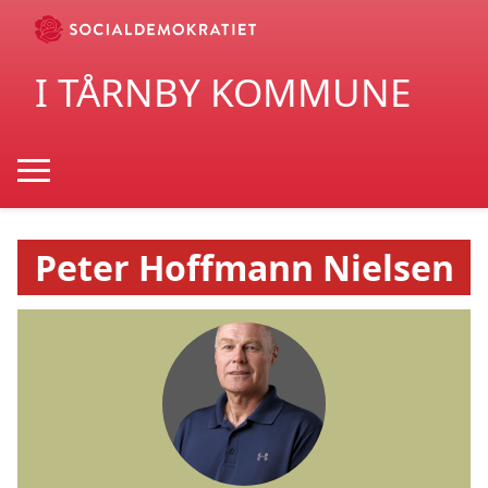
I TÅRNBY KOMMUNE
Peter Hoffmann Nielsen